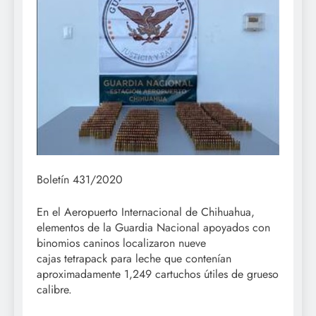
Boletín 431/2020
En el Aeropuerto Internacional de Chihuahua,
elementos de la Guardia Nacional apoyados con
binomios caninos localizaron nueve
cajas tetrapack para leche que contenían
aproximadamente 1,249 cartuchos útiles de grueso
calibre.