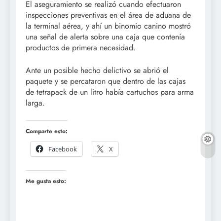
El aseguramiento se realizó cuando efectuaron
inspecciones preventivas en el área de aduana de
la terminal aérea, y ahí un binomio canino mostró
una señal de alerta sobre una caja que contenía
productos de primera necesidad.
Ante un posible hecho delictivo se abrió el
paquete y se percataron que dentro de las cajas
de tetrapack de un litro había cartuchos para arma
larga.
Comparte esto:
Facebook
X
Me gusta esto: