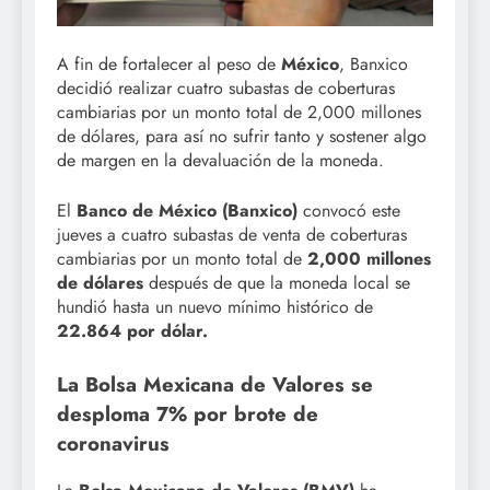
A fin de fortalecer al peso de
México
, Banxico
decidió realizar cuatro subastas de coberturas
cambiarias por un monto total de 2,000 millones
de dólares, para así no sufrir tanto y sostener algo
de margen en la devaluación de la moneda.
El
Banco de México (Banxico)
convocó este
jueves a cuatro subastas de venta de coberturas
cambiarias por un monto total de
2,000 millones
de dólares
después de que la moneda local se
hundió hasta un nuevo mínimo histórico de
22.864 por dólar.
La Bolsa Mexicana de Valores se
desploma 7% por brote de
coronavirus