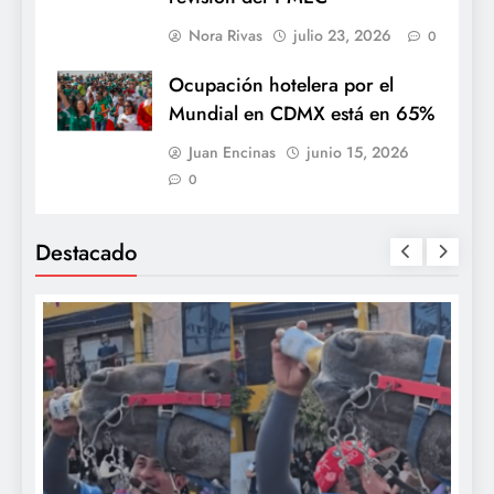
Nora Rivas
julio 23, 2026
0
Ocupación hotelera por el
Mundial en CDMX está en 65%
Juan Encinas
junio 15, 2026
0
Destacado