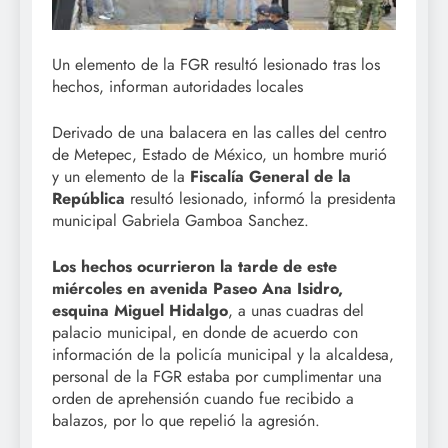
Un elemento de la FGR resultó lesionado tras los
hechos, informan autoridades locales
Derivado de una balacera en las calles del centro
de Metepec, Estado de México, un hombre murió
y un elemento de la
Fiscalía General de la
República
resultó lesionado, informó la presidenta
municipal Gabriela Gamboa Sanchez.
Los hechos ocurrieron la tarde de este
miércoles en avenida Paseo Ana Isidro,
esquina Miguel Hidalgo
, a unas cuadras del
palacio municipal, en donde de acuerdo con
información de la policía municipal y la alcaldesa,
personal de la FGR estaba por cumplimentar una
orden de aprehensión cuando fue recibido a
balazos, por lo que repelió la agresión.