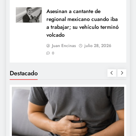
Asesinan a cantante de
regional mexicano cuando iba
a trabajar; su vehículo terminó
volcado
Juan Encinas
julio 28, 2026
0
Destacado