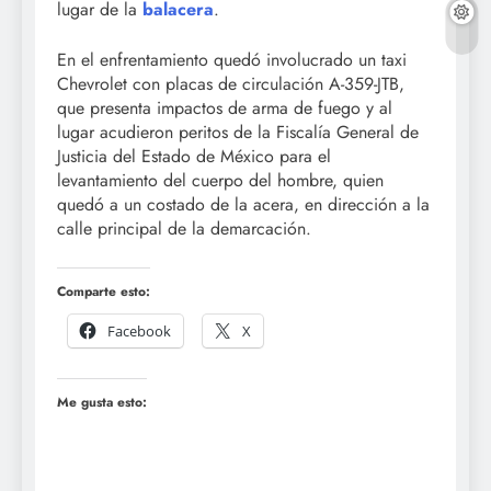
lugar de la
balacera
.
En el enfrentamiento quedó involucrado un taxi
Chevrolet con placas de circulación A-359-JTB,
que presenta impactos de arma de fuego y al
lugar acudieron peritos de la Fiscalía General de
Justicia del Estado de México para el
levantamiento del cuerpo del hombre, quien
quedó a un costado de la acera, en dirección a la
calle principal de la demarcación.
Comparte esto:
Facebook
X
Me gusta esto: