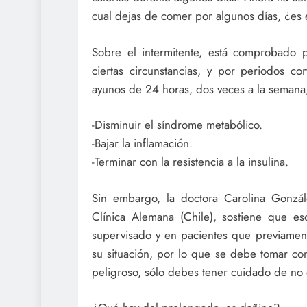
cual dejas de comer por algunos días, ¿es 
Sobre el intermitente, está comprobado p
ciertas circunstancias, y por periodos c
ayunos de 24 horas, dos veces a la semana,
-Disminuir el síndrome metabólico.
-Bajar la inflamación.
-Terminar con la resistencia a la insulina.
Sin embargo, la doctora Carolina Gonzál
Clínica Alemana (Chile), sostiene que es
supervisado y en pacientes que previame
su situación, por lo que se debe tomar co
peligroso, sólo debes tener cuidado de no 