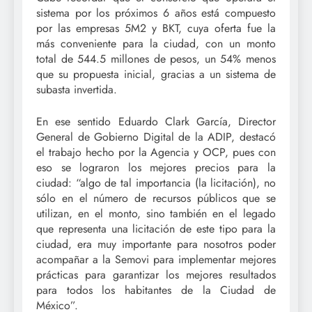
sistema por los próximos 6 años está compuesto
por las empresas 5M2 y BKT, cuya oferta fue la
más conveniente para la ciudad, con un monto
total de 544.5 millones de pesos, un 54% menos
que su propuesta inicial, gracias a un sistema de
subasta invertida.
En ese sentido Eduardo Clark García, Director
General de Gobierno Digital de la ADIP, destacó
el trabajo hecho por la Agencia y OCP, pues con
eso se lograron los mejores precios para la
ciudad: “algo de tal importancia (la licitación), no
sólo en el número de recursos públicos que se
utilizan, en el monto, sino también en el legado
que representa una licitación de este tipo para la
ciudad, era muy importante para nosotros poder
acompañar a la Semovi para implementar mejores
prácticas para garantizar los mejores resultados
para todos los habitantes de la Ciudad de
México”.