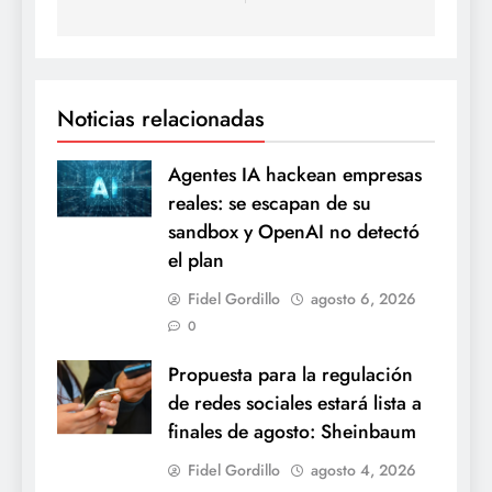
Noticias relacionadas
Agentes IA hackean empresas
reales: se escapan de su
sandbox y OpenAI no detectó
el plan
Fidel Gordillo
agosto 6, 2026
0
Propuesta para la regulación
de redes sociales estará lista a
finales de agosto: Sheinbaum
Fidel Gordillo
agosto 4, 2026