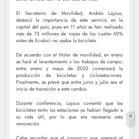
El Secretario de Movilidad, Andrés Lajous,
destacó la importancia de este servicio en la
capital del país, pues en 11 años se han realizado
más de 73 millones de viajes de los cuales 60%
antes de Ecobici no usaba la bicicleta.
De acuerdo con el titular de movilidad, en enero
se hará el levantamiento y los trabajos de campo;
entre enero y mayo de 2022 comenzará la
producción de bicicletas y cicloestaciones.
Finalmente, se prevé que entre junio y julio sea el
inicio de transición a este cambio.
Durante conferencia, Lajous comentó que las
bicicletas tanto las estaciones ya habían llegado a
su vida útil, por lo que era necesaria esta
renovación.
Cabe recordar que el consorcio que operará el