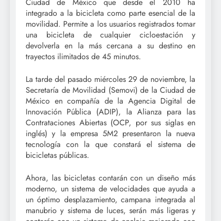
Ciudad de México que desde el 2010 ha
integrado a la bicicleta como parte esencial de la
movilidad. Permite a los usuarios registrados tomar
una bicicleta de cualquier cicloestación y
devolverla en la más cercana a su destino en
trayectos ilimitados de 45 minutos.
La tarde del pasado miércoles 29 de noviembre, la
Secretaría de Movilidad (Semovi) de la Ciudad de
México en compañía de la Agencia Digital de
Innovación Pública (ADIP), la Alianza para las
Contrataciones Abiertas (OCP, por sus siglas en
inglés) y la empresa 5M2 presentaron la nueva
tecnología con la que constará el sistema de
bicicletas públicas.
Ahora, las bicicletas contarán con un diseño más
moderno, un sistema de velocidades que ayuda a
un óptimo desplazamiento, campana integrada al
manubrio y sistema de luces, serán más ligeras y