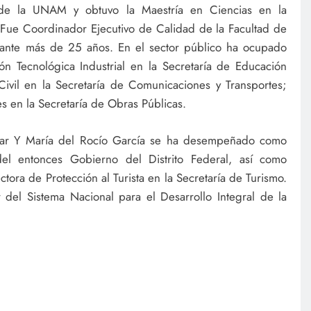
 de la UNAM y obtuvo la Maestría en Ciencias en la
. Fue Coordinador Ejecutivo de Calidad de la Facultad de
rante más de 25 años. En el sector público ha ocupado
n Tecnológica Industrial en la Secretaría de Educación
Civil en la Secretaría de Comunicaciones y Transportes;
s en la Secretaría de Obras Públicas.
estar Y María del Rocío García se ha desempeñado como
el entonces Gobierno del Distrito Federal, así como
tora de Protección al Turista en la Secretaría de Turismo.
del Sistema Nacional para el Desarrollo Integral de la