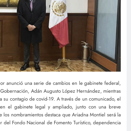
r anunció una serie de cambios en le gabinete federal,
de Gobernación, Adán Augusto López Hernández, mientras
a su contagio de covid-19. A través de un comunicado, el
en el gabinete legal y ampliado, junto con una breve
re los nombramientos destaca que Ariadna Montiel será la
tular del Fondo Nacional de Fomento Turístico, dependencia