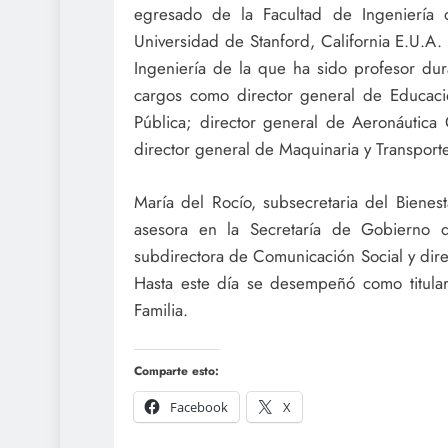
egresado de la Facultad de Ingeniería
Universidad de Stanford, California E.U.A
Ingeniería de la que ha sido profesor du
cargos como director general de Educació
Pública; director general de Aeronáutica 
director general de Maquinaria y Transporte
María del Rocío, subsecretaria del Bien
asesora en la Secretaría de Gobierno d
subdirectora de Comunicación Social y direc
Hasta este día se desempeñó como titular 
Familia.
Comparte esto:
Facebook
X