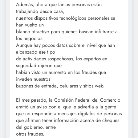
Además, ahora que tantas personas están
trabajando desde casa,
nuestros dispositivos tecnológicos personales se
han vuelto un
blanco atractivo para quienes buscan infiltrarse a
los negocios.
Aunque hay pocos datos sobre el nivel que han
alcanzado ese tipo
de actividades sospechosas, los expertos en
seguridad dijeron que
habían visto un aumento en los fraudes que
invaden nuestros
buzones de entrada, celulares y sitios web.
El mes pasado, la Comisión Federal del Comercio
emitió un aviso con el que le advertía a la gente
que no respondiera mensajes digitales de personas
que afirmen tener información acerca de cheques
del gobierno, entre
otros fraudes.