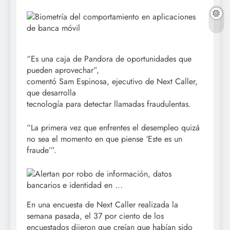
“Es una caja de Pandora de oportunidades que
pueden aprovechar”,
comentó Sam Espinosa, ejecutivo de Next Caller,
que desarrolla
tecnología para detectar llamadas fraudulentas.
“La primera vez que enfrentes el desempleo quizá
no sea el momento en que piense ‘Este es un
fraude’”.
En una encuesta de Next Caller realizada la
semana pasada, el 37 por ciento de los
encuestados dijeron que creían que habían sido