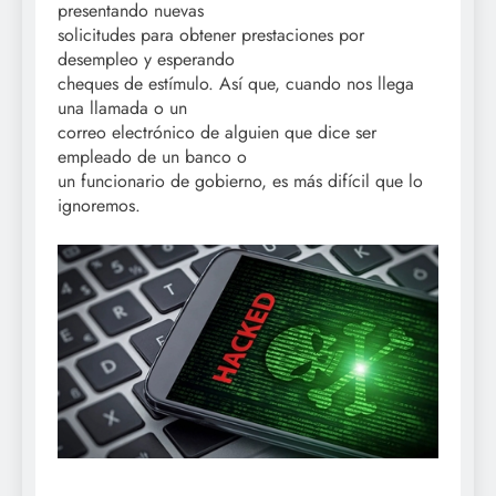
presentando nuevas
solicitudes para obtener prestaciones por
desempleo y esperando
cheques de estímulo. Así que, cuando nos llega
una llamada o un
correo electrónico de alguien que dice ser
empleado de un banco o
un funcionario de gobierno, es más difícil que lo
ignoremos.