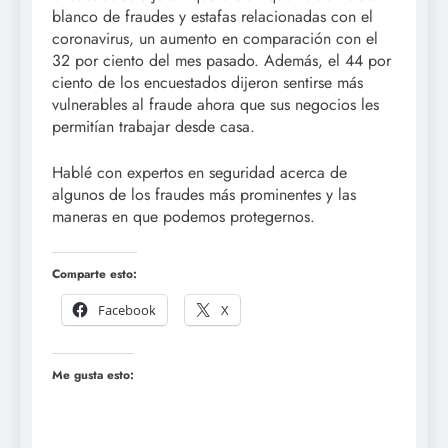
blanco de fraudes y estafas relacionadas con el
coronavirus, un aumento en comparación con el
32 por ciento del mes pasado. Además, el 44 por
ciento de los encuestados dijeron sentirse más
vulnerables al fraude ahora que sus negocios les
permitían trabajar desde casa.
Hablé con expertos en seguridad acerca de
algunos de los fraudes más prominentes y las
maneras en que podemos protegernos.
Comparte esto:
Facebook
X
Me gusta esto: