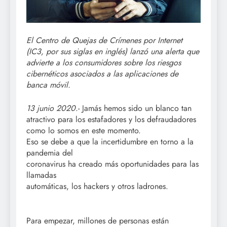
El Centro de Quejas de Crímenes por Internet
(IC3, por sus siglas en inglés) lanzó una alerta que
advierte a los consumidores sobre los riesgos
cibernéticos asociados a las aplicaciones de
banca móvil.
13 junio 2020
.- Jamás hemos sido un blanco tan
atractivo para los estafadores y los defraudadores
como lo somos en este momento.
Eso se debe a que la incertidumbre en torno a la
pandemia del
coronavirus ha creado más oportunidades para las
llamadas
automáticas, los hackers y otros ladrones.
Para empezar, millones de personas están