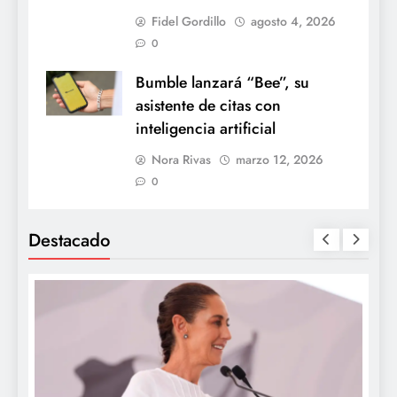
Fidel Gordillo
agosto 4, 2026
0
Bumble lanzará “Bee”, su
asistente de citas con
inteligencia artificial
Nora Rivas
marzo 12, 2026
0
Destacado