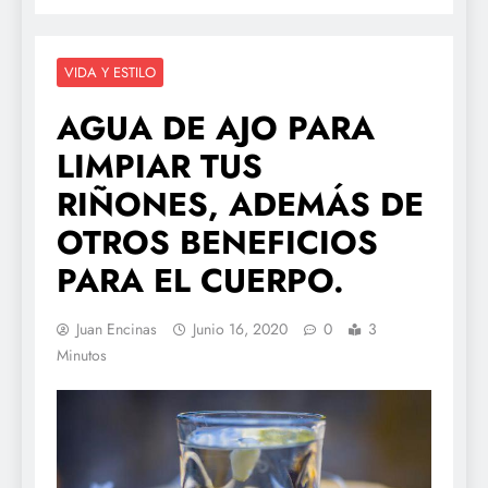
VIDA Y ESTILO
AGUA DE AJO PARA
LIMPIAR TUS
RIÑONES, ADEMÁS DE
OTROS BENEFICIOS
PARA EL CUERPO.
Juan Encinas
Junio 16, 2020
0
3
Minutos