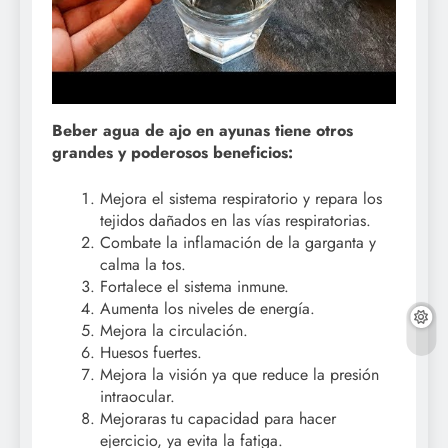
Beber agua de ajo en ayunas tiene otros
grandes y poderosos beneficios:
Mejora el sistema respiratorio y repara los
tejidos dañados en las vías respiratorias.
Combate la inflamación de la garganta y
calma la tos.
Fortalece el sistema inmune.
Aumenta los niveles de energía.
Mejora la circulación.
Huesos fuertes.
Mejora la visión ya que reduce la presión
intraocular.
Mejoraras tu capacidad para hacer
ejercicio, ya evita la fatiga.