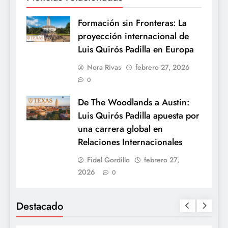
Formación sin Fronteras: La
proyección internacional de
Luis Quirós Padilla en Europa
Nora Rivas
febrero 27, 2026
0
De The Woodlands a Austin:
Luis Quirós Padilla apuesta por
una carrera global en
Relaciones Internacionales
Fidel Gordillo
febrero 27,
2026
0
Destacado