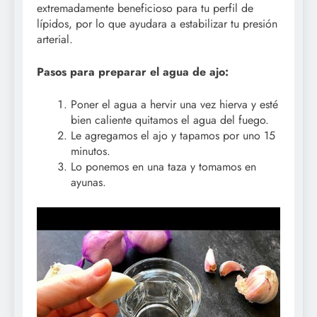
extremadamente beneficioso para tu perfil de
lípidos, por lo que ayudara a estabilizar tu presión
arterial.
Pasos para preparar el agua de ajo:
Poner el agua a hervir una vez hierva y esté
bien caliente quitamos el agua del fuego.
Le agregamos el ajo y tapamos por uno 15
minutos.
Lo ponemos en una taza y tomamos en
ayunas.