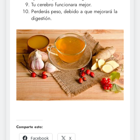
Tu cerebro funcionara mejor.
Perderás peso, debido a que mejorará la
digestión.
Comparte esto:
Facebook
X