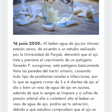
16 junio 2020.-
Al beber agua de ajo,tus riñones
estarán sanos, de acuerdo a un estudio realizado
por la Universidad de Panjab, demostró que el ajo
trata y previene el crecimiento de un patógeno
llamado P. auroginosa, este patógeno básicamente
llena las paredes del tracto urinario, causando
todo tipo de problemas renales e infecciones, por
lo que se sugiere comer de 3 a 4 dientes de ajo al
día o bien un vaso de agua de ajo en ayunas,
además de que tu sangre se limpiara y si sufres de
presión arterial alta o colesterol alto el beber un
vaso de agua de ajo, podría ser tu salvación,
debido a que estudios comprueban que el ajo es