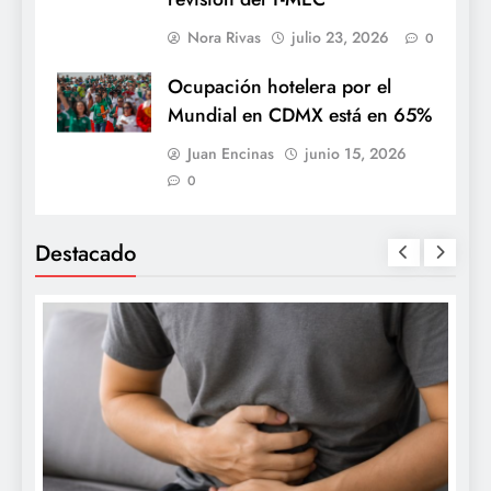
Nora Rivas
julio 23, 2026
0
Ocupación hotelera por el
Mundial en CDMX está en 65%
Juan Encinas
junio 15, 2026
0
Destacado