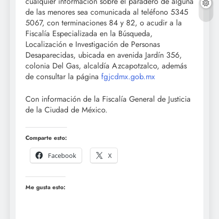
cualquier información sobre el paradero de alguna
de las menores sea comunicada al teléfono 5345
5067, con terminaciones 84 y 82, o acudir a la
Fiscalía Especializada en la Búsqueda,
Localización e Investigación de Personas
Desaparecidas, ubicada en avenida Jardín 356,
colonia Del Gas, alcaldía Azcapotzalco, además
de consultar la página
fgjcdmx.gob.mx
Con información de la Fiscalía General de Justicia
de la Ciudad de México.
Comparte esto:
Facebook
X
Me gusta esto: