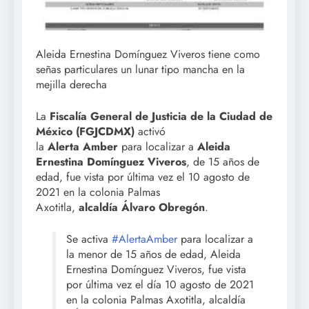
Aleida Ernestina Domínguez Viveros tiene como
señas particulares un lunar tipo mancha en la
mejilla derecha
La
Fiscalía General de Justicia de la Ciudad de
México (FGJCDMX)
activó
la
Alerta Amber
para localizar a
Aleida
Ernestina Domínguez Viveros
, de 15 años de
edad, fue vista por última vez el 10 agosto de
2021 en la colonia Palmas
Axotitla,
alcaldía Álvaro Obregón
.
Se activa
#AlertaAmber
para localizar a
la menor de 15 años de edad, Aleida
Ernestina Domínguez Viveros, fue vista
por última vez el día 10 agosto de 2021
en la colonia Palmas Axotitla, alcaldía