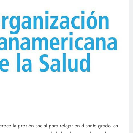
ce la presión social para relajar en distinto grado las