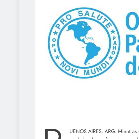
UENOS AIRES, ARG. Mientras cre