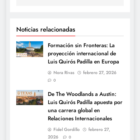
Noticias relacionadas
Formación sin Fronteras: La
proyección internacional de
Luis Quirós Padilla en Europa
Nora Rivas
febrero 27, 2026
0
De The Woodlands a Austin:
Luis Quirós Padilla apuesta por
una carrera global en
Relaciones Internacionales
Fidel Gordillo
febrero 27,
2026
0