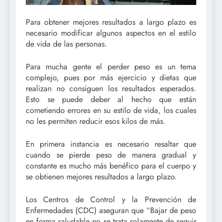
Para obtener mejores resultados a largo plazo es
necesario modificar algunos aspectos en el estilo
de vida de las personas.
Para mucha gente el perder peso es un tema
complejo, pues por más ejercicio y dietas que
realizan no consiguen los resultados esperados.
Esto se puede deber al hecho que están
cometiendo errores en su estilo de vida, los cuales
no les permiten reducir esos kilos de más.
En primera instancia es necesario resaltar que
cuando se pierde peso de manera gradual y
constante es mucho más benéfico para el cuerpo y
se obtienen mejores resultados a largo plazo.
Los Centros de Control y la Prevención de
Enfermedades (CDC) aseguran que “Bajar de peso
en forma saludable no se trata solamente de seguir