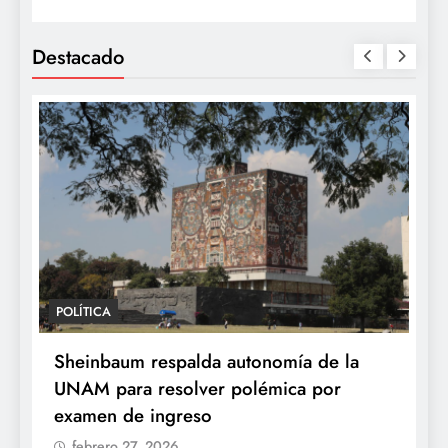
Destacado
POLÍTICA
Sheinbaum respalda autonomía de la
UNAM para resolver polémica por
examen de ingreso
febrero 27, 2026