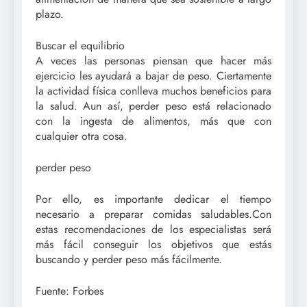
plazo.
Buscar el equilibrio
A veces las personas piensan que hacer más
ejercicio les ayudará a bajar de peso. Ciertamente
la actividad física conlleva muchos beneficios para
la salud. Aun así, perder peso está relacionado
con la ingesta de alimentos, más que con
cualquier otra cosa.
perder peso
Por ello, es importante dedicar el tiempo
necesario a preparar comidas saludables.Con
estas recomendaciones de los especialistas será
más fácil conseguir los objetivos que estás
buscando y perder peso más fácilmente.
Fuente: Forbes