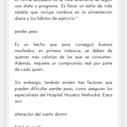
una dieta o programa. Es llevar un estilo de vida
estable que incluya cambios en la alimentación
diaria y los hábitos de ejercicio.”
perder peso
Es un hecho que para conseguir buenos
resultados, en primera instancia, se deben de
quemar más calorías de las que se consumen.
Además, requiere un compromiso real por parte
de cada quien.
Sin embargo, también existen tres factores que
pueden dificultar perder peso, como aseguran los
especialistas del Hospital Houston Methodist. Estos
son:
alteración del sueño dormir