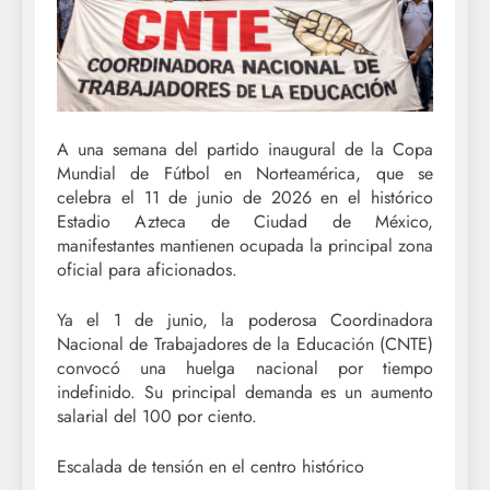
A una semana del partido inaugural de la Copa
Mundial de Fútbol en Norteamérica, que se
celebra el 11 de junio de 2026 en el histórico
Estadio Azteca de Ciudad de México,
manifestantes mantienen ocupada la principal zona
oficial para aficionados.
Ya el 1 de junio, la poderosa Coordinadora
Nacional de Trabajadores de la Educación (CNTE)
convocó una huelga nacional por tiempo
indefinido. Su principal demanda es un aumento
salarial del 100 por ciento.
Escalada de tensión en el centro histórico