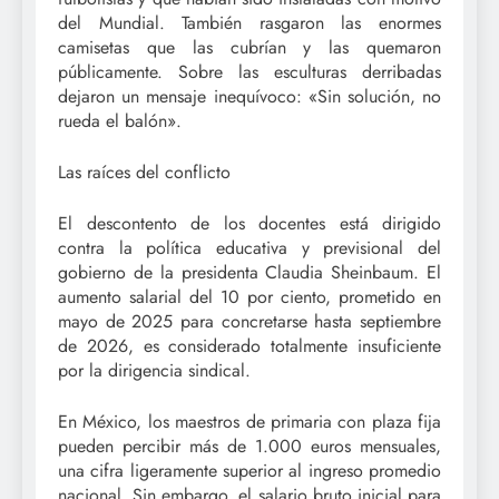
del Mundial. También rasgaron las enormes
camisetas que las cubrían y las quemaron
públicamente. Sobre las esculturas derribadas
dejaron un mensaje inequívoco: «Sin solución, no
rueda el balón».
Las raíces del conflicto
El descontento de los docentes está dirigido
contra la política educativa y previsional del
gobierno de la presidenta Claudia Sheinbaum. El
aumento salarial del 10 por ciento, prometido en
mayo de 2025 para concretarse hasta septiembre
de 2026, es considerado totalmente insuficiente
por la dirigencia sindical.
En México, los maestros de primaria con plaza fija
pueden percibir más de 1.000 euros mensuales,
una cifra ligeramente superior al ingreso promedio
nacional. Sin embargo, el salario bruto inicial para