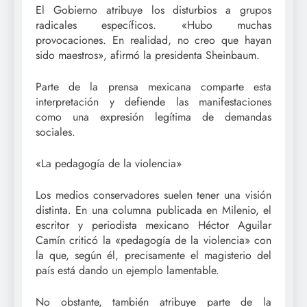
El Gobierno atribuye los disturbios a grupos
radicales específicos. «Hubo muchas
provocaciones. En realidad, no creo que hayan
sido maestros», afirmó la presidenta Sheinbaum.
Parte de la prensa mexicana comparte esta
interpretación y defiende las manifestaciones
como una expresión legítima de demandas
sociales.
«La pedagogía de la violencia»
Los medios conservadores suelen tener una visión
distinta. En una columna publicada en Milenio, el
escritor y periodista mexicano Héctor Aguilar
Camín criticó la «pedagogía de la violencia» con
la que, según él, precisamente el magisterio del
país está dando un ejemplo lamentable.
No obstante, también atribuye parte de la