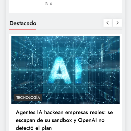
0
Destacado
TECNOLOGÍA
Agentes IA hackean empresas reales: se
escapan de su sandbox y OpenAI no
detectó el plan