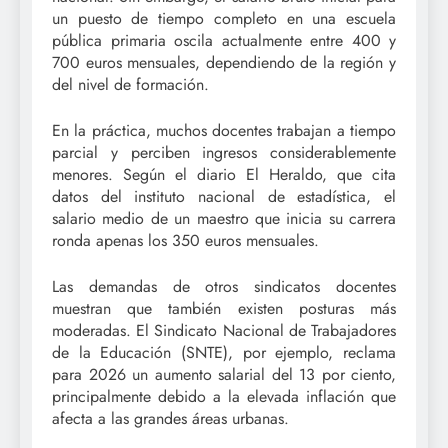
un puesto de tiempo completo en una escuela
pública primaria oscila actualmente entre 400 y
700 euros mensuales, dependiendo de la región y
del nivel de formación.
En la práctica, muchos docentes trabajan a tiempo
parcial y perciben ingresos considerablemente
menores. Según el diario El Heraldo, que cita
datos del instituto nacional de estadística, el
salario medio de un maestro que inicia su carrera
ronda apenas los 350 euros mensuales.
Las demandas de otros sindicatos docentes
muestran que también existen posturas más
moderadas. El Sindicato Nacional de Trabajadores
de la Educación (SNTE), por ejemplo, reclama
para 2026 un aumento salarial del 13 por ciento,
principalmente debido a la elevada inflación que
afecta a las grandes áreas urbanas.