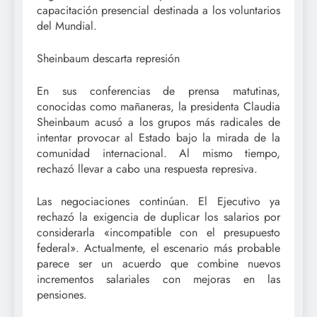
capacitación presencial destinada a los voluntarios
del Mundial.
Sheinbaum descarta represión
En sus conferencias de prensa matutinas,
conocidas como mañaneras, la presidenta Claudia
Sheinbaum acusó a los grupos más radicales de
intentar provocar al Estado bajo la mirada de la
comunidad internacional. Al mismo tiempo,
rechazó llevar a cabo una respuesta represiva.
Las negociaciones continúan. El Ejecutivo ya
rechazó la exigencia de duplicar los salarios por
considerarla «incompatible con el presupuesto
federal». Actualmente, el escenario más probable
parece ser un acuerdo que combine nuevos
incrementos salariales con mejoras en las
pensiones.