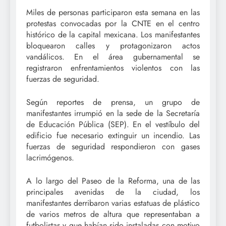
Miles de personas participaron esta semana en las
protestas convocadas por la CNTE en el centro
histórico de la capital mexicana. Los manifestantes
bloquearon calles y protagonizaron actos
vandálicos. En el área gubernamental se
registraron enfrentamientos violentos con las
fuerzas de seguridad.
Según reportes de prensa, un grupo de
manifestantes irrumpió en la sede de la Secretaría
de Educación Pública (SEP). En el vestíbulo del
edificio fue necesario extinguir un incendio. Las
fuerzas de seguridad respondieron con gases
lacrimógenos.
A lo largo del Paseo de la Reforma, una de las
principales avenidas de la ciudad, los
manifestantes derribaron varias estatuas de plástico
de varios metros de altura que representaban a
futbolistas y que habían sido instaladas con motivo