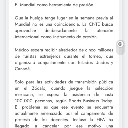
El Mundial como herramienta de presión
Que la huelga tenga lugar en la semana previa al
Mundial no es una coincidencia. La CNTE busca
aprovechar deliberadamente la atención
internacional como instrumento de presión.
México espera recibir alrededor de cinco millones
de turistas extranjeros durante el torneo, que
organizará conjuntamente con Estados Unidos y
Canadá.
Solo para las actividades de transmisión pública
en el Zócalo, cuando juegue la selección
mexicana, se espera la asistencia de hasta
100.000 personas, según Sports Business Today.
El problema es que ese evento se encuentra
actualmente amenazado por el campamento de
protesta de los docentes. Incluso la FIFA ha
llegado a cancelar por ese motivo una