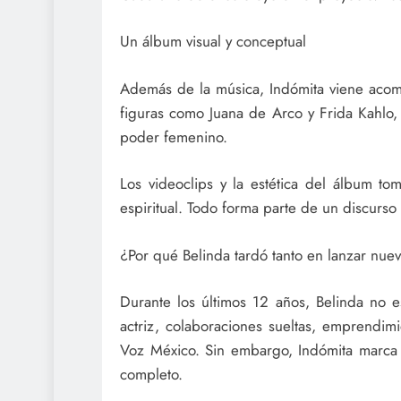
Un álbum visual y conceptual
Además de la música, Indómita viene acom
figuras como Juana de Arco y Frida Kahlo,
poder femenino.
Los videoclips y la estética del álbum to
espiritual. Todo forma parte de un discurso
¿Por qué Belinda tardó tanto en lanzar nue
Durante los últimos 12 años, Belinda no 
actriz, colaboraciones sueltas, emprendim
Voz México. Sin embargo, Indómita marca
completo.