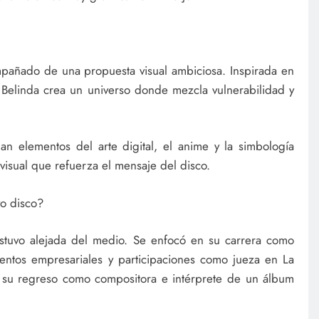
pañado de una propuesta visual ambiciosa. Inspirada en
 Belinda crea un universo donde mezcla vulnerabilidad y
man elementos del arte digital, el anime y la simbología
 visual que refuerza el mensaje del disco.
vo disco?
estuvo alejada del medio. Se enfocó en su carrera como
ientos empresariales y participaciones como jueza en La
 su regreso como compositora e intérprete de un álbum