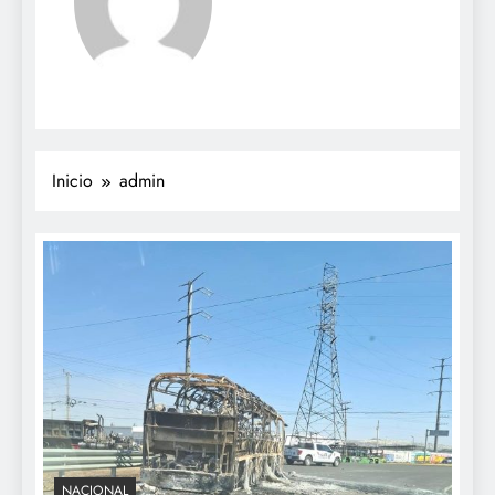
Inicio
admin
NACIONAL