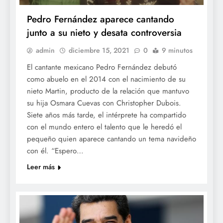
Pedro Fernández aparece cantando
junto a su nieto y desata controversia
admin
diciembre 15, 2021
0
9 minutos
El cantante mexicano Pedro Fernández debutó
como abuelo en el 2014 con el nacimiento de su
nieto Martin, producto de la relación que mantuvo
su hija Osmara Cuevas con Christopher Dubois.
Siete años más tarde, el intérprete ha compartido
con el mundo entero el talento que le heredó el
pequeño quien aparece cantando un tema navideño
con él. “Espero…
Leer más